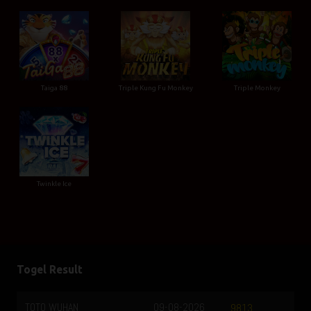
Taiga 88
Triple Kung Fu Monkey
Triple Monkey
Twinkle Ice
Togel Result
TOTOMACAU 0000
09-08-2026
5131