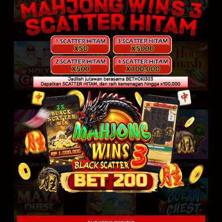
Golden Fa
Golden War
Highway Bee
Holy Goat
Honey 888
Hot Smash
Joker King
Lightning Woman
Lucky Gems