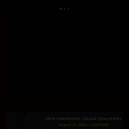
UEFA CHAMPIONS LEAGUE QUALIFIERS
August 11, 2026 — 22:59 WIB