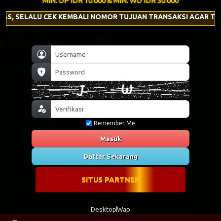
MIN. DP IDR 10.000 & MIN. WD IDR 50.000
S, SELALU CEK KEMBALI NOMOR TUJUAN TRANSAKSI AGAR TIDA
Remember Me
Masuk
Daftar Sekarang
SITUS PARTNER
Desktop
Wap