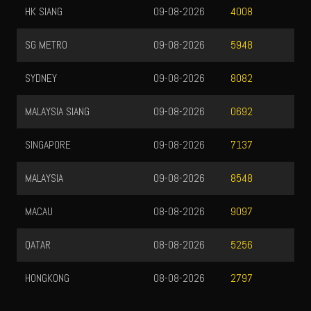
HK SIANG
09-08-2026
4008
SG METRO
09-08-2026
5948
SYDNEY
09-08-2026
8082
MALAYSIA SIANG
09-08-2026
0692
SINGAPORE
09-08-2026
7137
MALAYSIA
09-08-2026
8548
MACAU
08-08-2026
9097
QATAR
08-08-2026
5256
HONGKONG
08-08-2026
2797