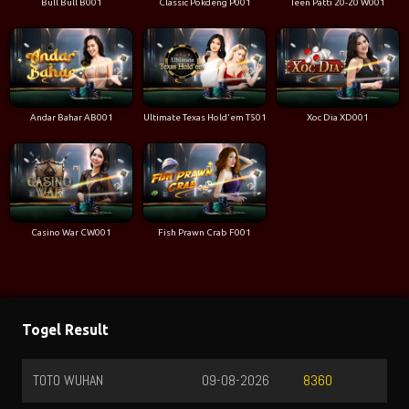
Bull Bull B001
Classic Pokdeng P001
Teen Patti 20-20 W001
Andar Bahar AB001
Ultimate Texas Hold'em T501
Xoc Dia XD001
Casino War CW001
Fish Prawn Crab F001
Togel Result
TOTO WUHAN
09-08-2026
8360