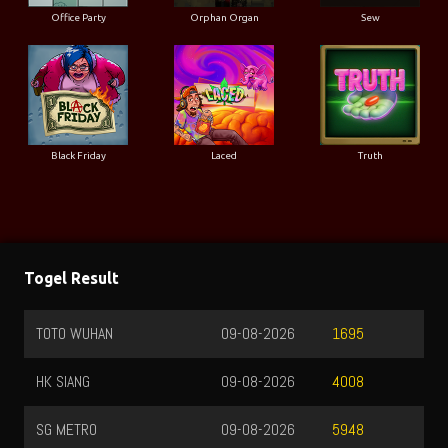
Office Party
Orphan Organ
Sew
Black Friday
Laced
Truth
Togel Result
TOTO WUHAN
09-08-2026
1695
HK SIANG
09-08-2026
4008
SG METRO
09-08-2026
5948