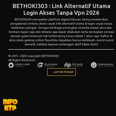
BETHOKI303 : Link Alternatif Utama
Login Akses Tanpa Vpn 2026
BETHOKI303 merupakan platform digital hiburan daring memberikan
pengalaman terbaru akses cepat link alternatif utama & login cepat tanpa
hambatan jaringan. Dengan berbagai perangkat tersedia masuk situs dan
bermain kapan saja dan dimana saja dapat dilakukan serta merasakan sensasi
ratusan game keseruan tak terbendung hanya dalam 1 akun saja. Daftar di
situs resmi gaming online favoritmu dapatkan bonus melimpah, event-event
menarik, bahkan layanan pelanggan aktif 24jam disini!
© 2015 - 2026 Copyright BETHOKI303.
All Rights Reserved.
LAPOR PUSAT